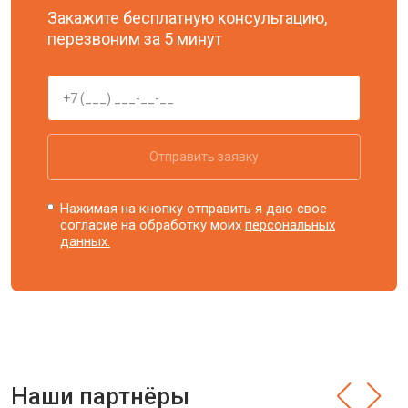
Закажите бесплатную консультацию,
перезвоним за 5 минут
Отправить заявку
Нажимая на кнопку отправить я даю свое
согласие на обработку моих
персональных
данных.
Наши партнёры