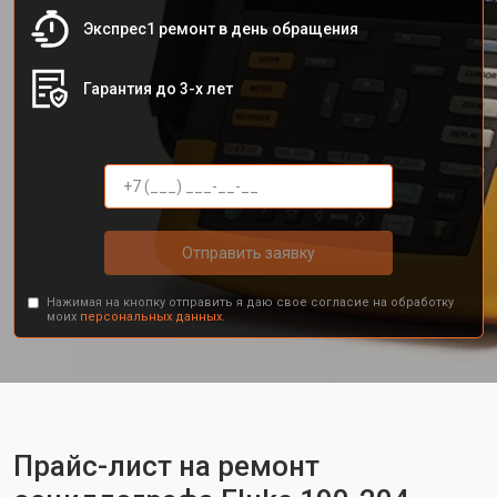
Экспрес1 ремонт в день обращения
Гарантия до 3-х лет
Отправить заявку
Нажимая на кнопку отправить я даю свое согласие на обработку
моих
персональных данных.
Прайс-лист на ремонт