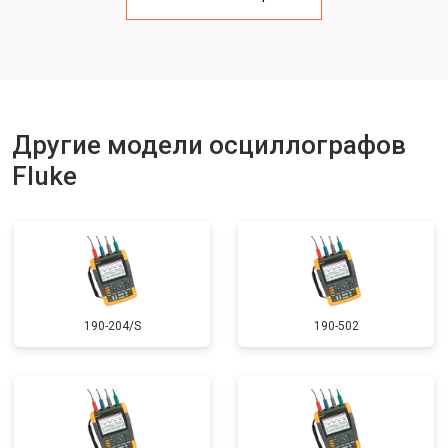
Другие модели осциллографов
Fluke
190-204/S
190-502