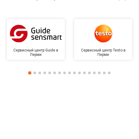
Сервисный центр Guide в
Сервисный центр Testo в
Перми
Перми